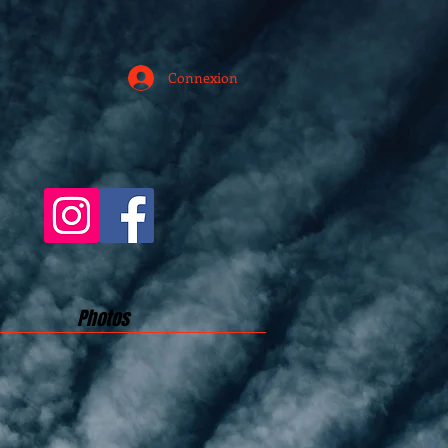
Connexion
Photos