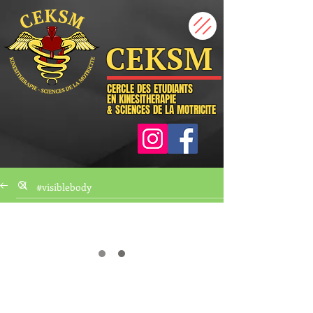
CEKSM
CERCLE DES ETUDIANTS
EN KINESITHERAPIE
& SCIENCES DE LA MOTRICITE