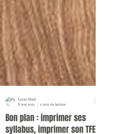
Lucas Abssl
8 mai 2021
2 min de lecture
Bon plan : imprimer ses