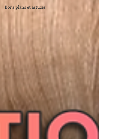
Bons plans et astuces