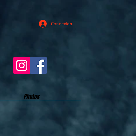
Connexion
Photos