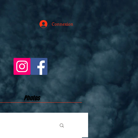
Connexion
Photos