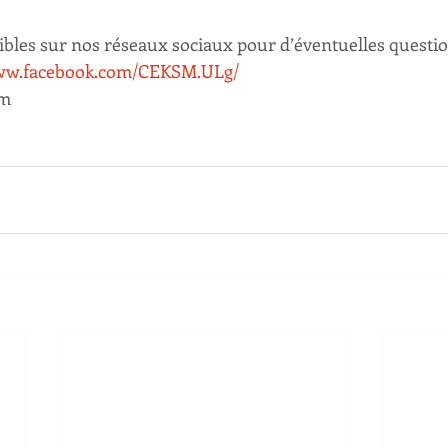
bles sur nos réseaux sociaux pour d’éventuelles questio
www.facebook.com/CEKSM.ULg/
.m